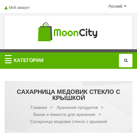
Русский
Мой аккаунт
Категории
КАТЕГОРИИ
САХАРНИЦА МЕДОВИК СТЕКЛО С
КРЫШКОЙ
Главная
>
Хранения продуктов
>
Банки и ёмкости для хранения
>
Сахарница медовик стекло с крышкой