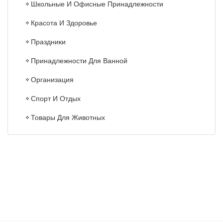
Школьные И Офисные Принадлежности
Красота И Здоровье
Праздники
Принадлежности Для Ванной
Организация
Спорт И Отдых
Товары Для Животных