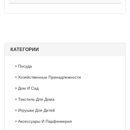
КАТЕГОРИИ
Посуда
Хозяйственные Принадлежности
Дом И Сад
Текстиль Для Дома
Игрушки Для Детей
Аксессуары И Парфюмерия