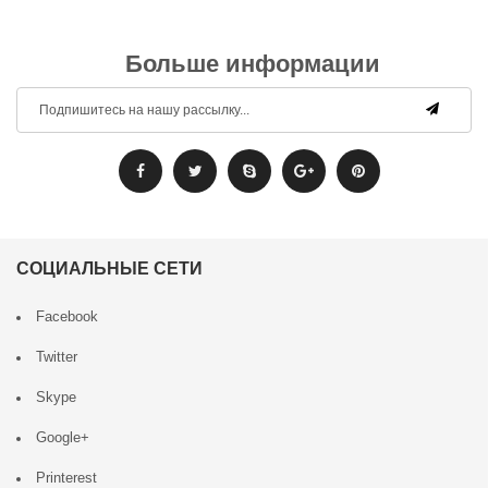
Больше информации
СОЦИАЛЬНЫЕ СЕТИ
Facebook
Twitter
Skype
Google+
Printerest