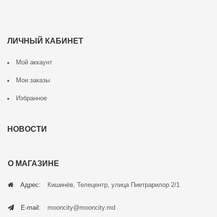
ЛИЧНЫЙ КАБИНЕТ
Мой аккаунт
Мои заказы
Избранное
НОВОСТИ
О МАГАЗИНЕ
Адрес:
Кишинёв, Телецентр, улица Пиетрарилор 2/1
E-mail:
mooncity@mooncity.md