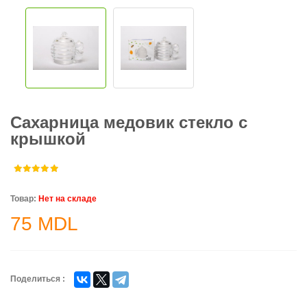
Сахарница медовик стекло с
крышкой
Товар:
Нет на складе
75
MDL
Поделиться :