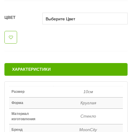
ЦВЕТ
ХАРАКТЕРИСТИКИ
10см
Размер
Круглая
Форма
Материал
Стекло
изготовления
MoonCity
Бренд