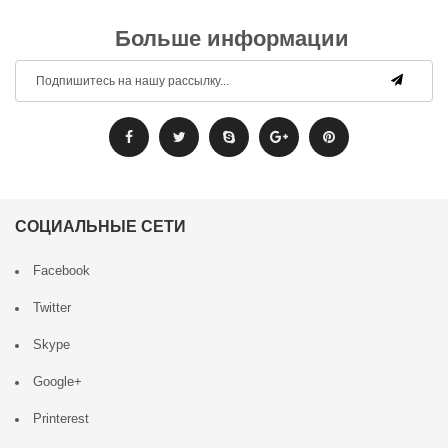
Больше информации
СОЦИАЛЬНЫЕ СЕТИ
Facebook
Twitter
Skype
Google+
Printerest