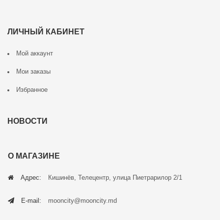
ЛИЧНЫЙ КАБИНЕТ
Мой аккаунт
Мои заказы
Избранное
НОВОСТИ
О МАГАЗИНЕ
Адрес:
Кишинёв, Телецентр, улица Пиетрарилор 2/1
E-mail:
mooncity@mooncity.md