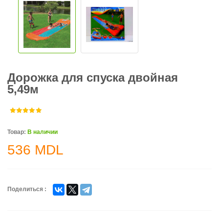
Дорожка для спуска двойная
5,49м
Товар:
В наличии
536
MDL
Поделиться :