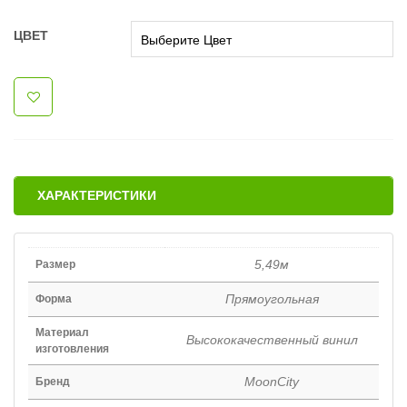
ЦВЕТ
ХАРАКТЕРИСТИКИ
5,49м
Размер
Прямоугольная
Форма
Материал
Высококачественный винил
изготовления
MoonCity
Бренд