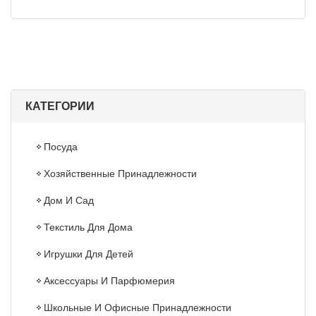
КАТЕГОРИИ
Посуда
Хозяйственные Принадлежности
Дом И Сад
Текстиль Для Дома
Игрушки Для Детей
Аксессуары И Парфюмерия
Школьные И Офисные Принадлежности