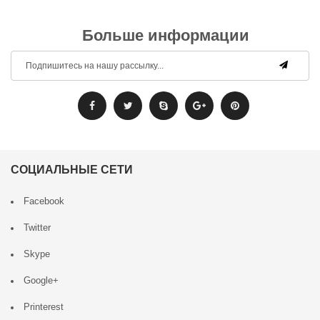
Больше информации
СОЦИАЛЬНЫЕ СЕТИ
Facebook
Twitter
Skype
Google+
Printerest