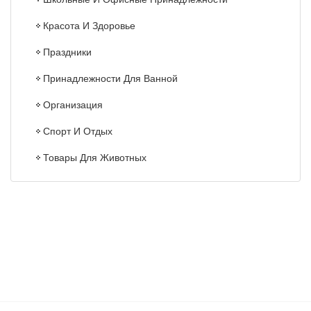
Красота И Здоровье
Праздники
Принадлежности Для Ванной
Организация
Спорт И Отдых
Товары Для Животных