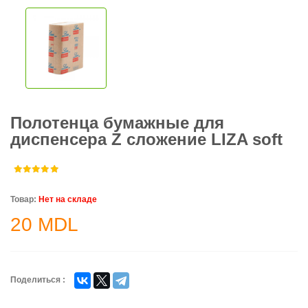
Полотенца бумажные для
диспенсера Z сложение LIZA soft
Товар:
Нет на складе
20
MDL
Поделиться :