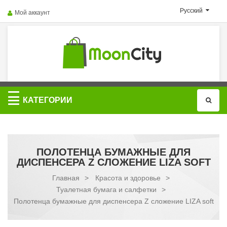
Русский
Мой аккаунт
Категории
КАТЕГОРИИ
ПОЛОТЕНЦА БУМАЖНЫЕ ДЛЯ
ДИСПЕНСЕРА Z СЛОЖЕНИЕ LIZA SOFT
Главная
>
Красота и здоровье
>
Туалетная бумага и салфетки
>
Полотенца бумажные для диспенсера Z сложение LIZA soft