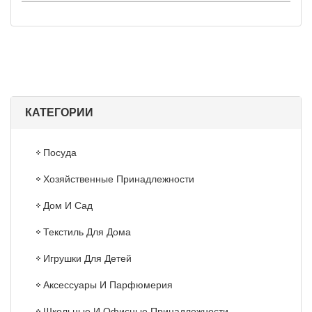
КАТЕГОРИИ
Посуда
Хозяйственные Принадлежности
Дом И Сад
Текстиль Для Дома
Игрушки Для Детей
Аксессуары И Парфюмерия
Школьные И Офисные Принадлежности