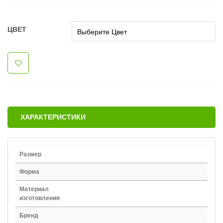
ЦВЕТ
ХАРАКТЕРИСТИКИ
Размер
Форма
Материал
изготовления
Бренд