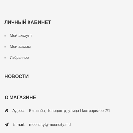
ЛИЧНЫЙ КАБИНЕТ
Мой аккаунт
Мои заказы
Избранное
НОВОСТИ
О МАГАЗИНЕ
Адрес:
Кишинёв, Телецентр, улица Пиетрарилор 2/1
E-mail:
mooncity@mooncity.md