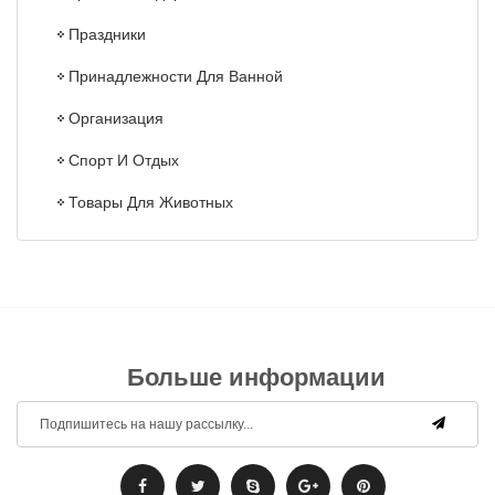
Праздники
Принадлежности Для Ванной
Организация
Спорт И Отдых
Товары Для Животных
Больше информации