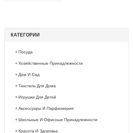
КАТЕГОРИИ
Посуда
Хозяйственные Принадлежности
Дом И Сад
Текстиль Для Дома
Игрушки Для Детей
Аксессуары И Парфюмерия
Школьные И Офисные Принадлежности
Красота И Здоровье