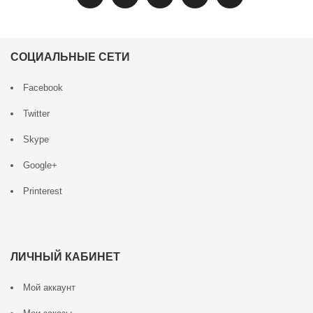
СОЦИАЛЬНЫЕ СЕТИ
Facebook
Twitter
Skype
Google+
Printerest
ЛИЧНЫЙ КАБИНЕТ
Мой аккаунт