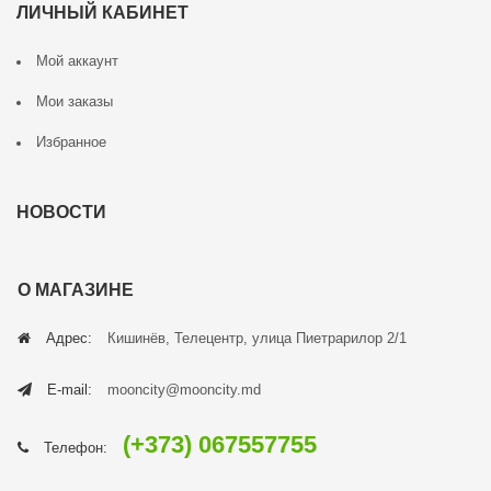
ЛИЧНЫЙ КАБИНЕТ
Мой аккаунт
Мои заказы
Избранное
НОВОСТИ
О МАГАЗИНЕ
Адрес:
Кишинёв, Телецентр, улица Пиетрарилор 2/1
E-mail:
mooncity@mooncity.md
(+373) 067557755
Телефон: