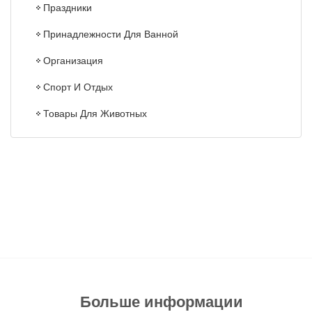
Праздники
Принадлежности Для Ванной
Организация
Спорт И Отдых
Товары Для Животных
Больше информации