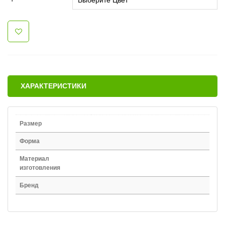
ХАРАКТЕРИСТИКИ
Размер
Форма
Материал
изготовления
Бренд