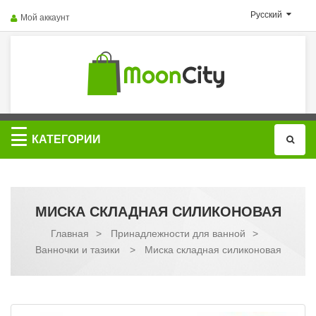
Русский
Мой аккаунт
Категории
КАТЕГОРИИ
МИСКА СКЛАДНАЯ СИЛИКОНОВАЯ
Главная
>
Принадлежности для ванной
>
Ванночки и тазики
>
Миска складная силиконовая