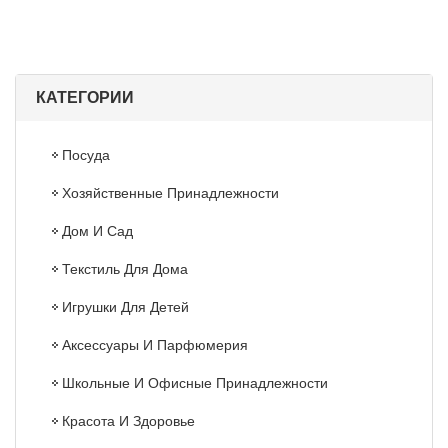
КАТЕГОРИИ
Посуда
Хозяйственные Принадлежности
Дом И Сад
Текстиль Для Дома
Игрушки Для Детей
Аксессуары И Парфюмерия
Школьные И Офисные Принадлежности
Красота И Здоровье