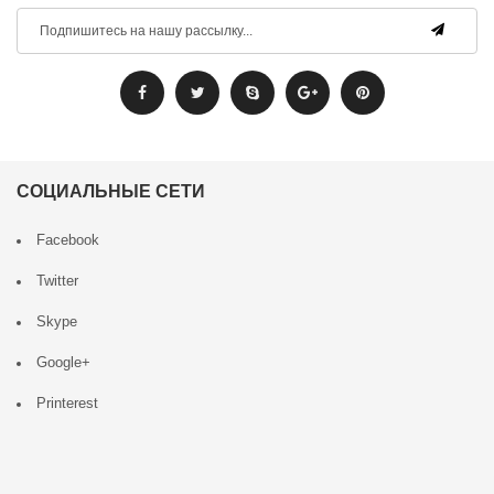
СОЦИАЛЬНЫЕ СЕТИ
Facebook
Twitter
Skype
Google+
Printerest