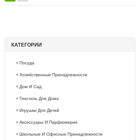
КАТЕГОРИИ
Посуда
Хозяйственные Принадлежности
Дом И Сад
Текстиль Для Дома
Игрушки Для Детей
Аксессуары И Парфюмерия
Школьные И Офисные Принадлежности