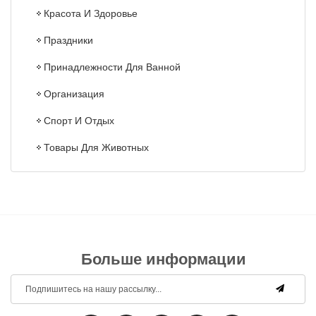
Красота И Здоровье
Праздники
Принадлежности Для Ванной
Организация
Спорт И Отдых
Товары Для Животных
Больше информации