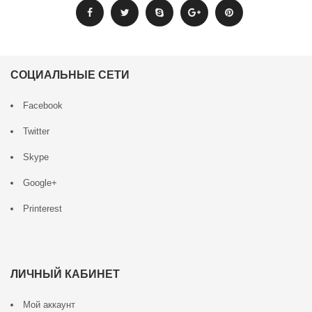
СОЦИАЛЬНЫЕ СЕТИ
Facebook
Twitter
Skype
Google+
Printerest
ЛИЧНЫЙ КАБИНЕТ
Мой аккаунт