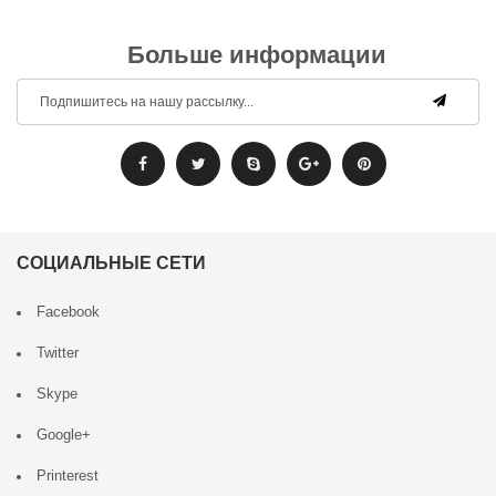
Больше информации
СОЦИАЛЬНЫЕ СЕТИ
Facebook
Twitter
Skype
Google+
Printerest