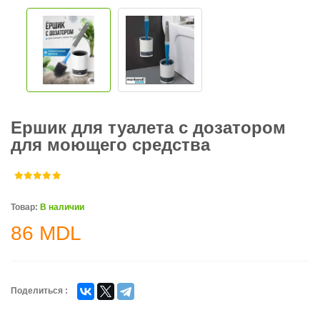
Ершик для туалета с дозатором
для моющего средства
Товар:
В наличии
86
MDL
Поделиться :