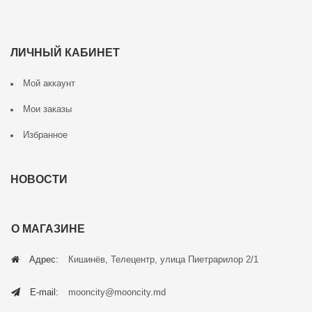
ЛИЧНЫЙ КАБИНЕТ
Мой аккаунт
Мои заказы
Избранное
НОВОСТИ
О МАГАЗИНЕ
Адрес:
Кишинёв, Телецентр, улица Пиетрарилор 2/1
E-mail:
mooncity@mooncity.md