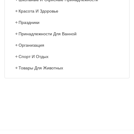
Красота И Здоровье
Праздники
Принадлежности Для Ванной
Организация
Спорт И Отдых
Товары Для Животных