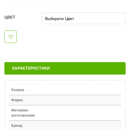
ЦВЕТ
ХАРАКТЕРИСТИКИ
Размер
Форма
Материал
изготовления
Бренд