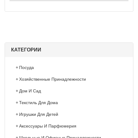
КАТЕГОРИИ
Посуда
Хозяйственные Принадлежности
Дом И Сад
Текстиль Для Дома
Игрушки Для Детей
Аксессуары И Парфюмерия
Школьные И Офисные Принадлежности