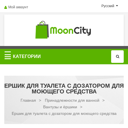
Русский
Мой аккаунт
Категории
КАТЕГОРИИ
ЕРШИК ДЛЯ ТУАЛЕТА С ДОЗАТОРОМ ДЛЯ
МОЮЩЕГО СРЕДСТВА
Главная
>
Принадлежности для ванной
>
Вантузы и ёршики
>
Ершик для туалета с дозатором для моющего средства