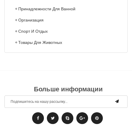
Принадлежности Для Ванной
Организация
Спорт И Отдых
Товары Для Животных
Больше информации