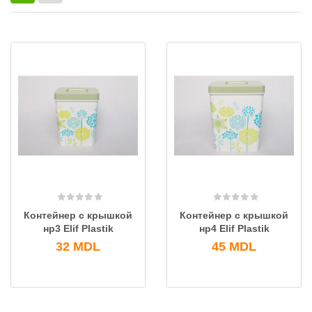
Контейнер с крышкой
Контейнер с крышкой
нр3 Elif Plastik
нр4 Elif Plastik
32
MDL
45
MDL