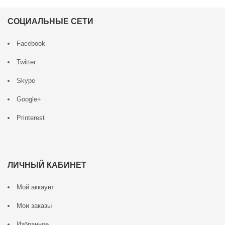
СОЦИАЛЬНЫЕ СЕТИ
Facebook
Twitter
Skype
Google+
Printerest
ЛИЧНЫЙ КАБИНЕТ
Мой аккаунт
Мои заказы
Избранное