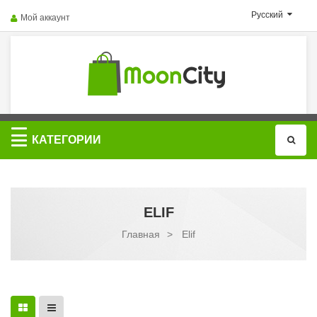
Русский
Мой аккаунт
Категории
КАТЕГОРИИ
ELIF
Главная
>
Elif