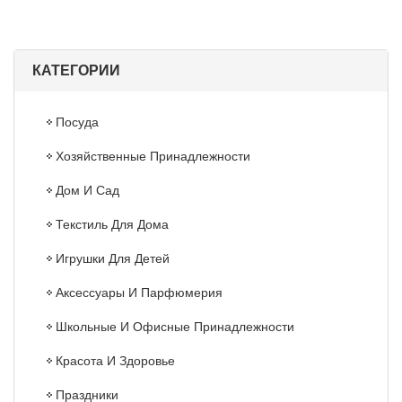
КАТЕГОРИИ
Посуда
Хозяйственные Принадлежности
Дом И Сад
Текстиль Для Дома
Игрушки Для Детей
Аксессуары И Парфюмерия
Школьные И Офисные Принадлежности
Красота И Здоровье
Праздники