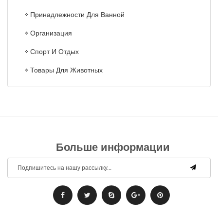
Принадлежности Для Ванной
Организация
Спорт И Отдых
Товары Для Животных
Больше информации