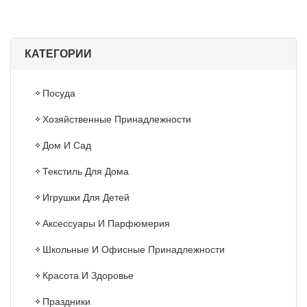
КАТЕГОРИИ
Посуда
Хозяйственные Принадлежности
Дом И Сад
Текстиль Для Дома
Игрушки Для Детей
Аксессуары И Парфюмерия
Школьные И Офисные Принадлежности
Красота И Здоровье
Праздники