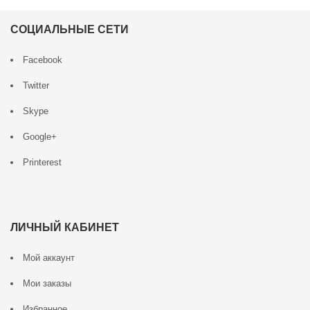
СОЦИАЛЬНЫЕ СЕТИ
Facebook
Twitter
Skype
Google+
Printerest
ЛИЧНЫЙ КАБИНЕТ
Мой аккаунт
Мои заказы
Избранное