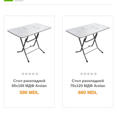
Стол раскладной
Стол раскладной
60х100 МДФ Arslan
70х120 МДФ Arslan
590
MDL
660
MDL